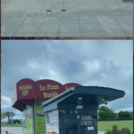
DISTRIBUTEUR DE BARNEVILLE