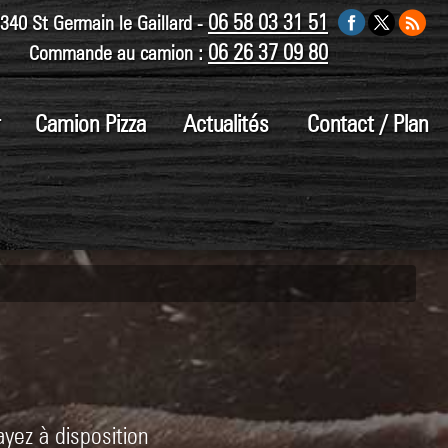
06 58 03 31 51
0340 St Germain le Gaillard -
06 26 37 09 80
Commande au camion :
Camion Pizza
Actualités
Contact / Plan
ayez à disposition