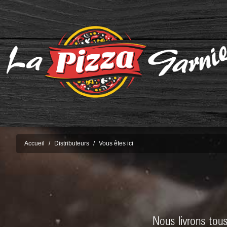
Accueil
Distributeurs
Vous êtes ici
Nous livrons tous