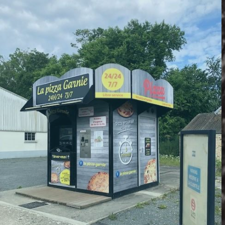
DISTRIBUTEUR DE LES PIEUX