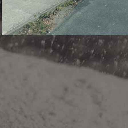
DISTRIBUTEUR DE BRICQUEBEC