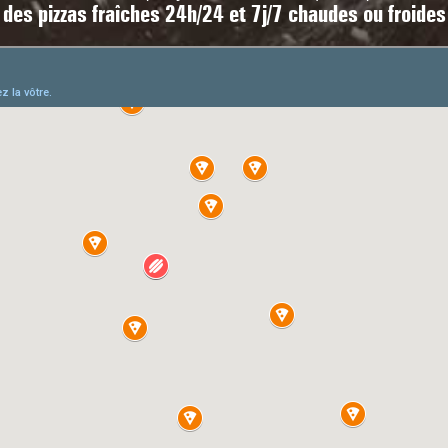
des pizzas fraîches 24h/24 et 7j/7 chaudes ou froides