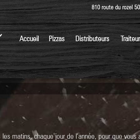
810 route du rozel 5
Accueil
Pizzas
Distributeurs
Traiteur
 les matins, chaque jour de l’année, pour que vous 