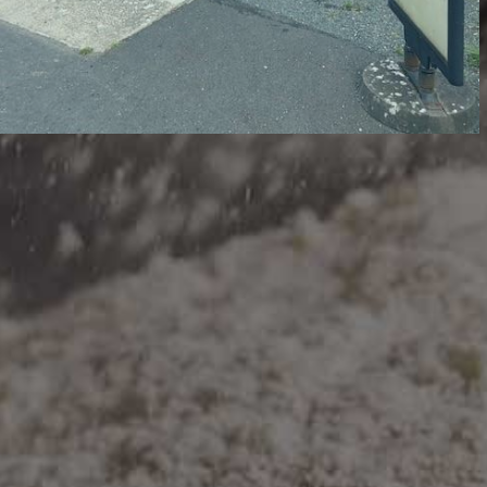
DISTRIBUTEUR DE SAINT SAUVEUR