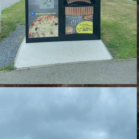
DISTRIBUTEUR DE ACQUEVILLE