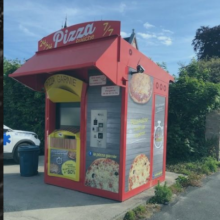
DISTRIBUTEUR DE VIRANDEVILLE