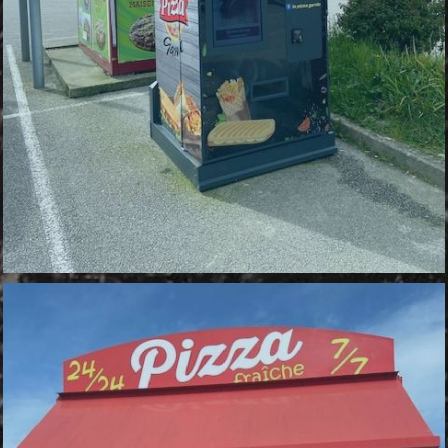
DISTRIBUTEUR DE LES PIEUX