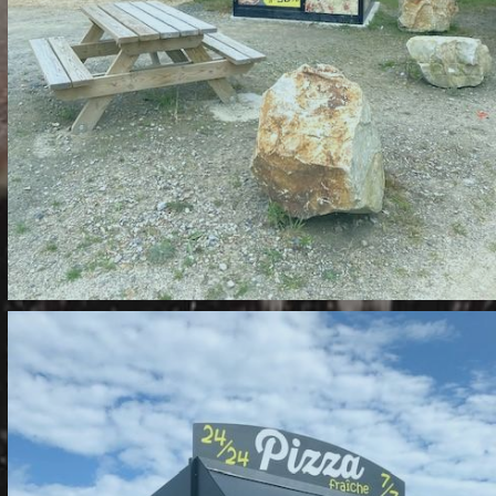
DISTRIBUTEUR DE PORTBAIL