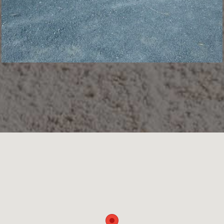
DISTRIBUTEUR DE SURTAINVILLE